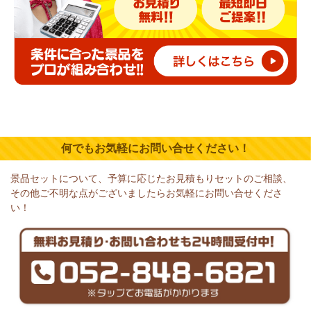
何でもお気軽にお問い合せください！
景品セットについて、予算に応じたお見積もりセットのご相談、
その他ご不明な点がございましたらお気軽にお問い合せくださ
い！