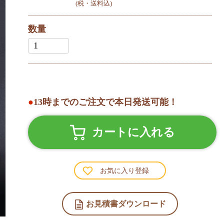
(税・送料込)
数量
●
13時までのご注文で本日発送可能！
カートに入れる
お気に入り登録
お見積書ダウンロード