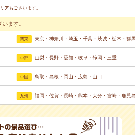
リアもございます。
ざいます。
東京・神奈川・埼玉・千葉・茨城・栃木・群
関東
山梨・長野・愛知・岐阜・静岡・三重
中部
鳥取・島根・岡山・広島・山口
中国
福岡・佐賀・長崎・熊本・大分・宮崎・鹿児
九州