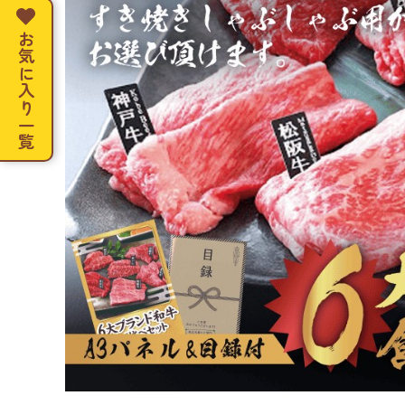
お気に入り一覧