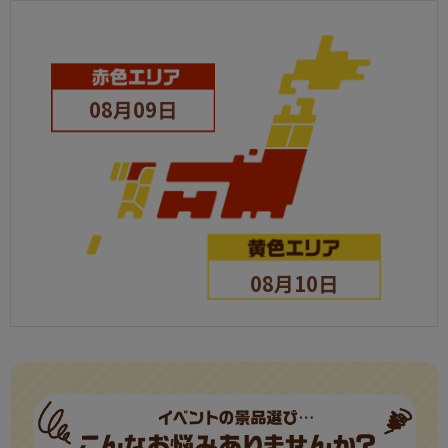
08月09日
08月10日