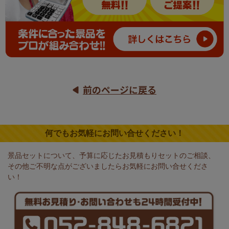
前のページに戻る
何でもお気軽にお問い合せください！
景品セットについて、予算に応じたお見積もりセットのご相談、
その他ご不明な点がございましたらお気軽にお問い合せくださ
い！