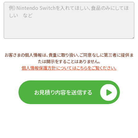
お客さまの個人情報は、貴重に取り扱い、ご同意なしに第三者に提供ま
たは開示をすることはありません。
個人情報保護方針についてはこちらをご覧ください。