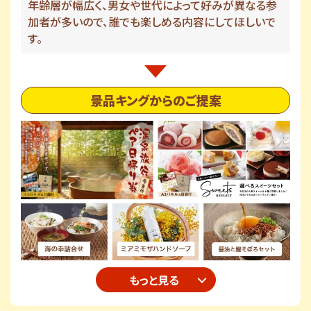
年齢層が幅広く、男女や世代によって好みが異なる参
加者が多いので、誰でも楽しめる内容にしてほしいで
す。
景品キングからのご提案
もっと見る