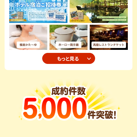
もっと見る