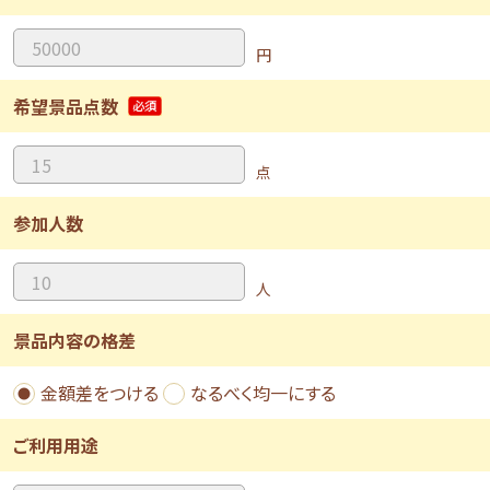
円
希望景品点数
点
参加人数
人
景品内容の格差
金額差をつける
なるべく均一にする
ご利用用途