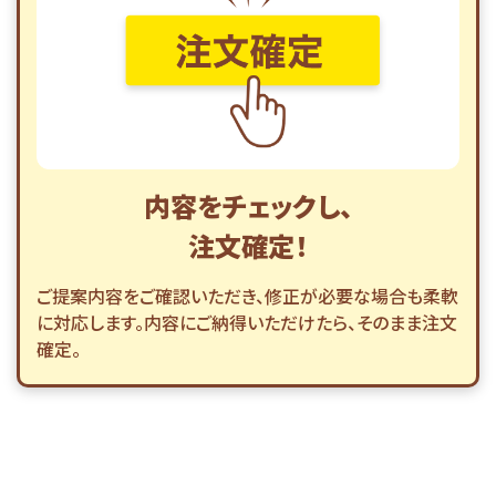
内容をチェックし、
注文確定！
ご提案内容をご確認いただき、修正が必要な場合も柔軟
に対応します。内容にご納得いただけたら、そのまま注文
確定。