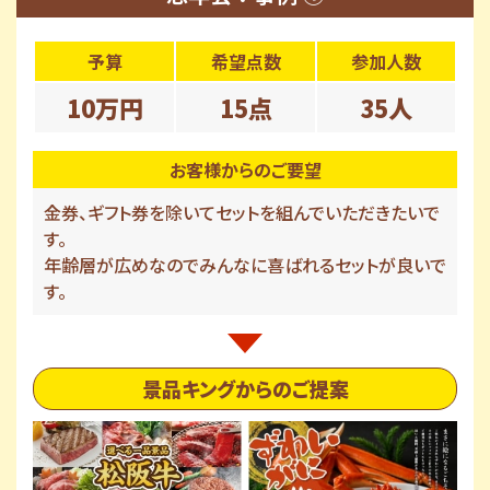
予算
希望点数
参加人数
10万円
15点
35人
お客様からのご要望
金券、ギフト券を除いてセットを組んでいただきたいで
す。
年齢層が広めなのでみんなに喜ばれるセットが良いで
す。
景品キングからのご提案