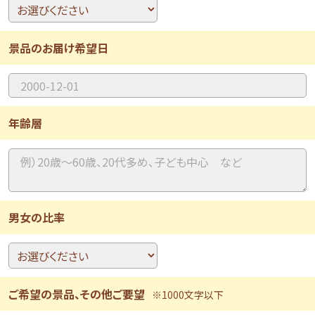
景品のお届け希望日
年齢層
男女の比率
ご希望の景品、その他ご要望
※1000文字以下