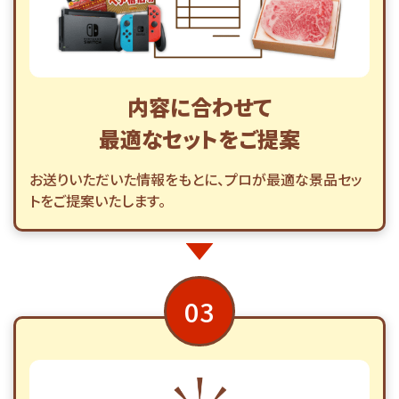
内容に合わせて
最適なセットをご提案
お送りいただいた情報をもとに、プロが最適な景品セッ
トをご提案いたします。
03