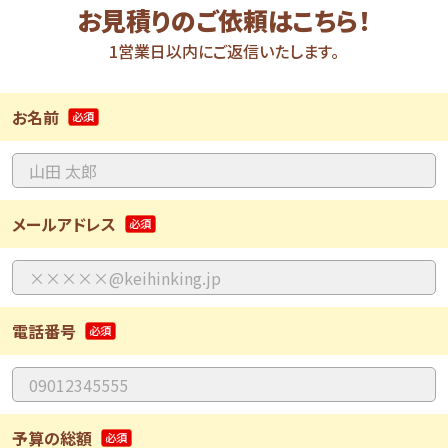
お見積りのご依頼はこちら！
1営業日以内にご返信いたします。
お名前
メールアドレス
電話番号
予算の総額