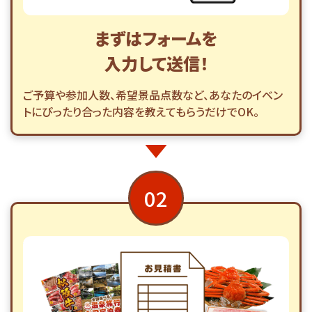
まずはフォームを
入力して送信！
ご予算や参加人数、希望景品点数など、あなたのイベン
トにぴったり合った内容を教えてもらうだけでOK。
02