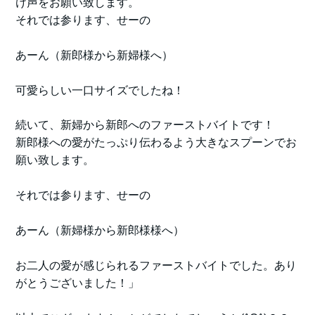
け声をお願い致します。
それでは参ります、せーの
あーん（新郎様から新婦様へ）
可愛らしい一口サイズでしたね！
続いて、新婦から新郎へのファーストバイトです！
新郎様への愛がたっぷり伝わるよう大きなスプーンでお
願い致します。
それでは参ります、せーの
あーん（新婦様から新郎様様へ）
お二人の愛が感じられるファーストバイトでした。あり
がとうございました！」