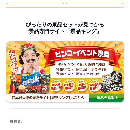
ぴったりの景品セットが見つかる
景品専門サイト「景品キング」
投稿者: