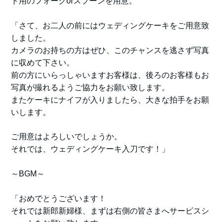
ト用のフォークorスプーンを用意。
「さて、お二人の前にはウェディングケーキをご用意致
しました。
カメラのお持ちの方はぜひ、このチャンスを逃さず写真
に収めて下さい。
前の方にいらっしゃいますお客様は、後ろのお客様もお
写真が撮れるようご協力をお願い致します。
またケーキにナイフが入りましたら、大きな拍手をお願
いします。
ご用意はよろしいでしょうか。
それでは、ウェディングケーキ入刀です！」
～BGM～
「おめでとうございます！
それでは新郎新婦様、まずは右側の皆さまへサービスシ