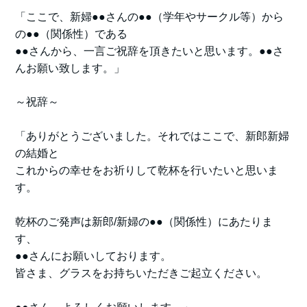
「ここで、新婦●●さんの●●（学年やサークル等）から
の●●（関係性）である
●●さんから、一言ご祝辞を頂きたいと思います。●●さ
んお願い致します。」
～祝辞～
「ありがとうございました。それではここで、新郎新婦
の結婚と
これからの幸せをお祈りして乾杯を行いたいと思いま
す。
乾杯のご発声は新郎/新婦の●●（関係性）にあたりま
す、
●●さんにお願いしております。
皆さま、グラスをお持ちいただきご起立ください。