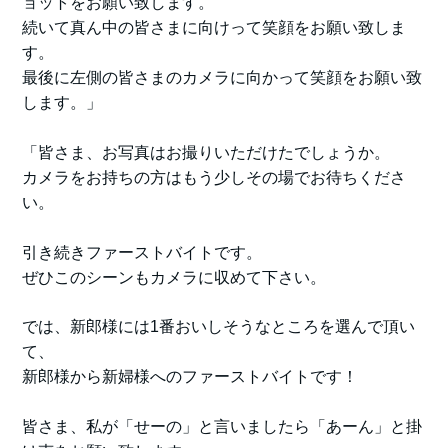
ョットをお願い致します。
続いて真ん中の皆さまに向けって笑顔をお願い致しま
す。
最後に左側の皆さまのカメラに向かって笑顔をお願い致
します。」
「皆さま、お写真はお撮りいただけたでしょうか。
カメラをお持ちの方はもう少しその場でお待ちくださ
い。
引き続きファーストバイトです。
ぜひこのシーンもカメラに収めて下さい。
では、新郎様には1番おいしそうなところを選んで頂い
て、
新郎様から新婦様へのファーストバイトです！
皆さま、私が「せーの」と言いましたら「あーん」と掛