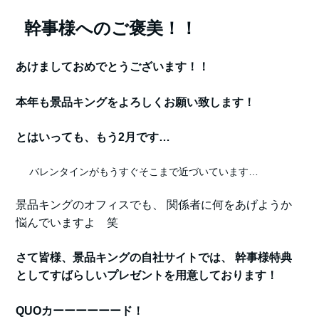
幹事様へのご褒美！！
あけましておめでとうございます！！
本年も景品キングをよろしくお願い致します！
とはいっても、もう2月です…
バレンタインがもうすぐそこまで近づいています…
景品キングのオフィスでも、 関係者に何をあげようか
悩んでいますよ 笑
さて皆様、景品キングの自社サイトでは、 幹事様特典
としてすばらしいプレゼントを用意しております！
QUOカーーーーーード！