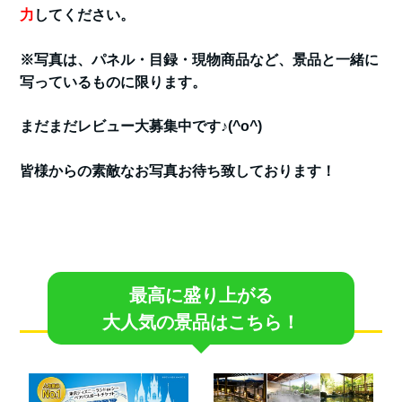
力
してください。
※写真は、パネル・目録・現物商品など、景品と一緒に
写っているものに限ります。
まだまだレビュー大募集中です♪(^o^)
皆様からの素敵なお写真お待ち致しております！
最高に盛り上がる
大人気の景品はこちら！