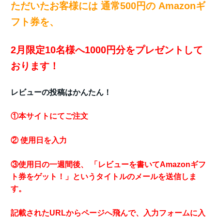
ただいたお客様には 通常500円の Amazonギ
フト券を、
2月限定10名様へ1000円分をプレゼントして
おります！
レビューの投稿はかんたん！
①本サイトにてご注文
② 使用日を入力
③使用日の一週間後、 「レビューを書いてAmazonギフ
ト券をゲット！」というタイトルのメールを送信しま
す。
記載されたURLからページへ飛んで、入力フォームに入