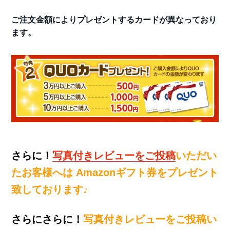
ご注文金額によりプレゼントするカードが異なっており
ます。
さらに！
写真付きレビューをご投稿
いただい
たお客様へは Amazonギフト券をプレゼント
致しております♪
さらにさらに！
写真付きレビューをご投稿い