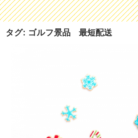
タグ: ゴルフ景品 最短配送