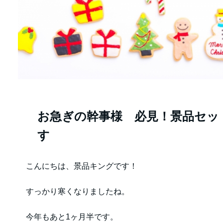
お急ぎの幹事様 必見！景品セッ
す
こんにちは、景品キングです！
すっかり寒くなりましたね。
今年もあと1ヶ月半です。