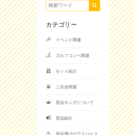
カテゴリー
イベント関連
ゴルフコンペ関連
セット紹介
二次会関連
景品キングについて
景品紹介
景品選びのアドバイス