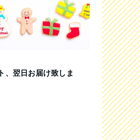
ト、翌日お届け致しま