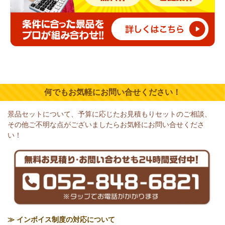
何でもお気軽にお問い合せください！
景品セットについて、予算に応じたお見積もりセットのご相談、
その他ご不明な点がございましたらお気軽にお問い合せくださ
い！
≫ インボイス制度の対応について