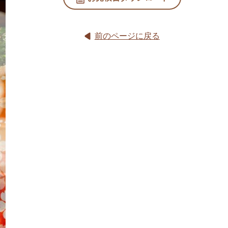
前のページに戻る