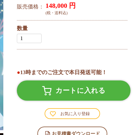
148,000
円
販売価格：
(税・送料込)
数量
●
13時までのご注文で本日発送可能！
カートに入れる
お気に入り登録
お見積書ダウンロード