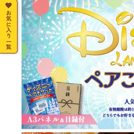
お気に入り一覧