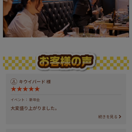
キウイバード 様
★★★★★
イベント： 新年会
大変盛り上がりました。
続きを見る