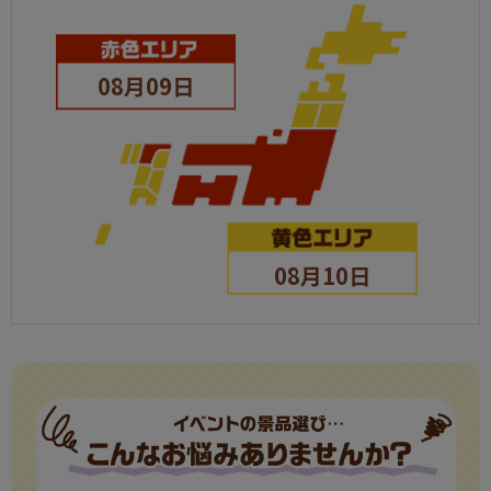
08月09日
08月10日