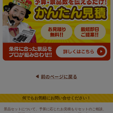
前のページに戻る
何でもお気軽にお問い合せください！
景品セットについて、予算に応じたお見積もりセットのご相談、