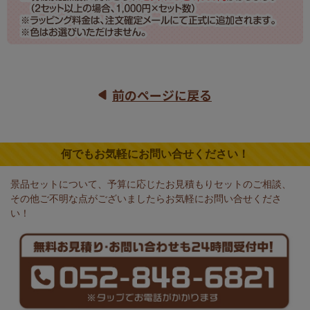
前のページに戻る
何でもお気軽にお問い合せください！
景品セットについて、予算に応じたお見積もりセットのご相談、
その他ご不明な点がございましたらお気軽にお問い合せくださ
い！