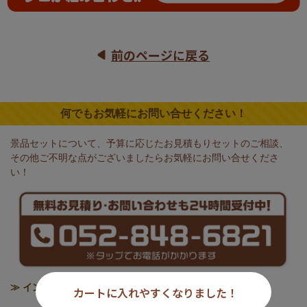
前のページに戻る
何でもお気軽にお問い合せください！
景品セットについて、予算に応じたお見積もりセットのご相談、
その他ご不明な点がございましたらお気軽にお問い合せくださ
い！
≫ インボイス制度の対応について
カートに入れやすくなりました！