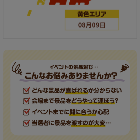
08月09日