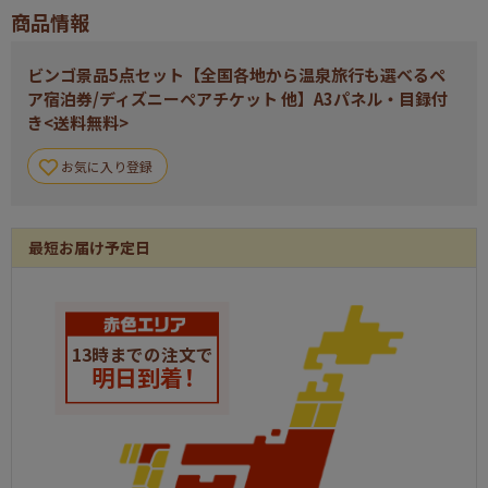
商品情報
合計
5
ビンゴ景品5点セット【全国各地から温泉旅行も選べるペ
ア宿泊券/ディズニーペアチケット 他】A3パネル・目録付
き<送料無料>
お気に入り登録
最短お届け予定日
13時までの注文で
明日到着！