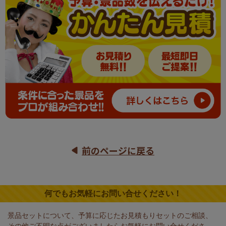
前のページに戻る
何でもお気軽にお問い合せください！
景品セットについて、予算に応じたお見積もりセットのご相談、