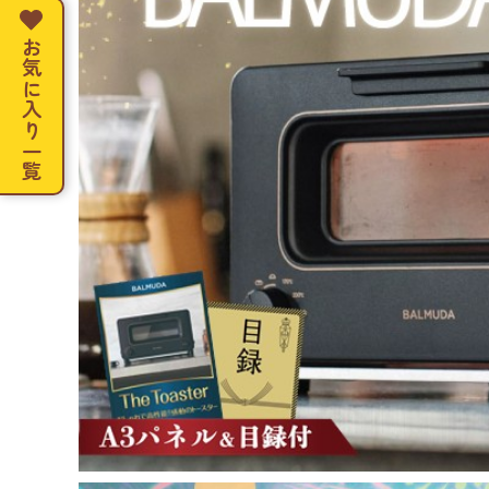
お気に入り一覧