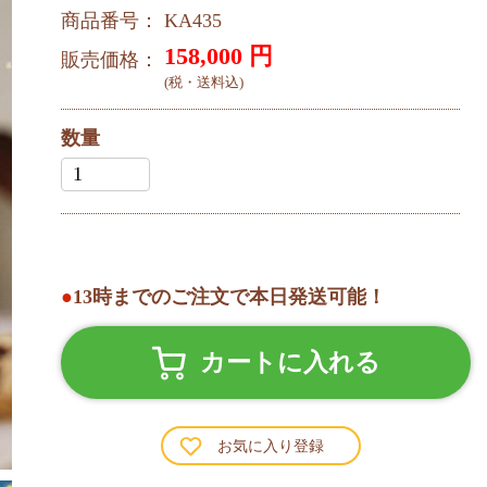
商品番号： KA435
158,000
円
販売価格：
(税・送料込)
数量
●
13時までのご注文で本日発送可能！
カートに入れる
お気に入り登録