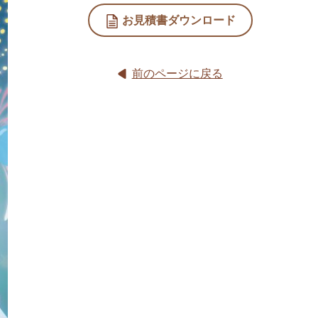
お見積書ダウンロード
前のページに戻る