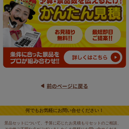
前のページに戻る
何でもお気軽にお問い合せください！
景品セットについて、予算に応じたお見積もりセットのご相談、