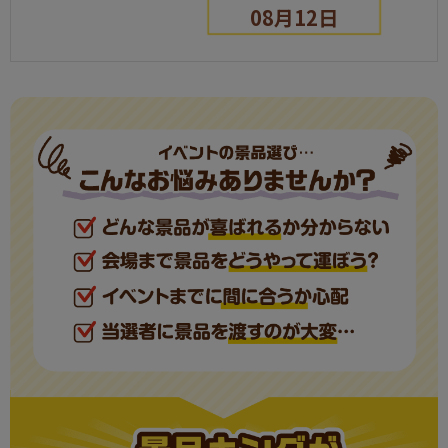
08月12日