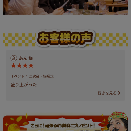
あん 様
★★★★
イベント： 二次会・結婚式
盛り上がった
続きを見る