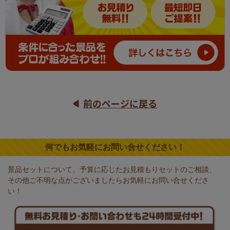
前のページに戻る
何でもお気軽にお問い合せください！
景品セットについて、予算に応じたお見積もりセットのご相談、
その他ご不明な点がございましたらお気軽にお問い合せくださ
い！