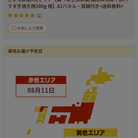
ラすき焼き用300g 他】A3パネル・目録付き<送料無料>
(1)
お気に入り登録
最短お届け予定日
08月11日