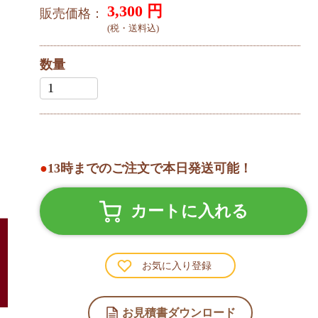
3,300
円
販売価格：
(税・送料込)
数量
●
13時までのご注文で本日発送可能！
カートに入れる
お気に入り登録
お見積書ダウンロード