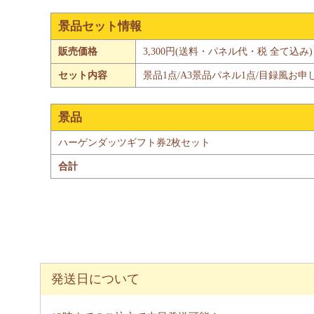
景品セット情報
販売価格
3,300円(送料・パネル代・税 全て込み)
セット内容
景品1点/A3景品パネル1点/目録風お申
景品
ハーゲンダッツギフト券2枚セット
合計
発送日について