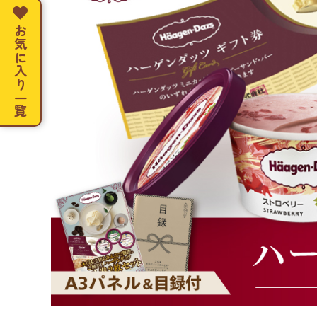
お気に入り一覧