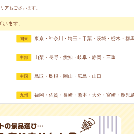
リアもございます。
ざいます。
東京・神奈川・埼玉・千葉・茨城・栃木・群
関東
山梨・長野・愛知・岐阜・静岡・三重
中部
鳥取・島根・岡山・広島・山口
中国
福岡・佐賀・長崎・熊本・大分・宮崎・鹿児
九州