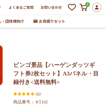
0
よくあるご質問
お問い合わせ
人・団体様向け
お見積りセット
ビンゴ景品【ハーゲンダッツギ
フト券2枚セット】A3パネル・目
録付き<送料無料>
(62)
商品番号： KT102