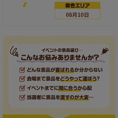
08月10日