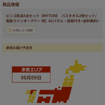
商品情報
ビンゴ景品5点セット【MYTONE バスタオル2枚セット/
電動ワインオープナー 他】A3パネル・目録付き<送料無料>
お気に入り登録
最短お届け予定日
08月09日