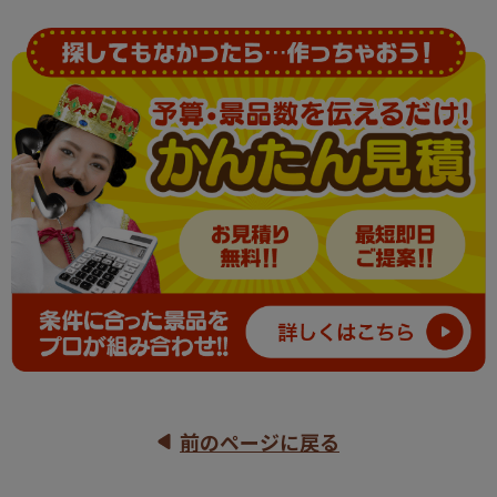
前のページに戻る