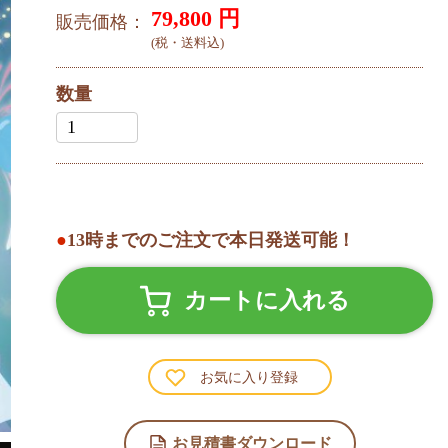
79,800
円
販売価格：
(税・送料込)
数量
●
13時までのご注文で本日発送可能！
カートに入れる
お気に入り登録
お見積書ダウンロード