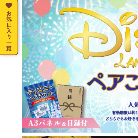
お気に入り一覧