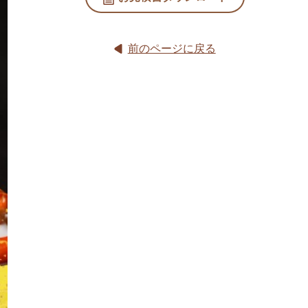
前のページに戻る