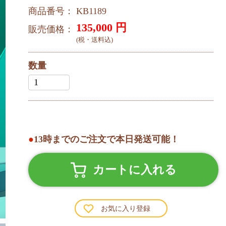
商品番号： KB1189
135,000
円
販売価格：
(税・送料込)
数量
●
13時までのご注文で本日発送可能！
カートに入れる
お気に入り登録