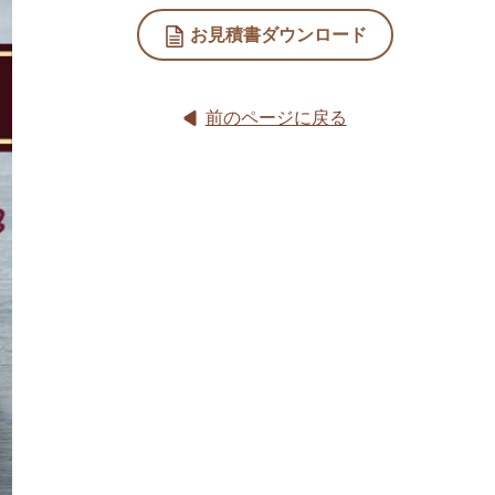
お見積書ダウンロード
前のページに戻る