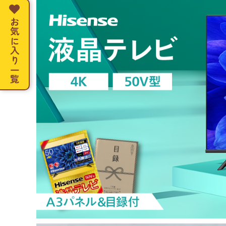
お気に入り一覧