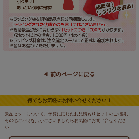
前のページに戻る
何でもお気軽にお問い合せください！
景品セットについて、予算に応じたお見積もりセットのご相談、
その他ご不明な点がございましたらお気軽にお問い合せくださ
い！