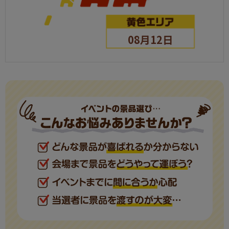
08月12日