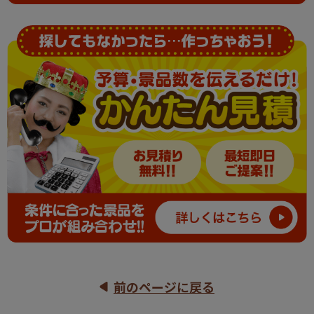
前のページに戻る