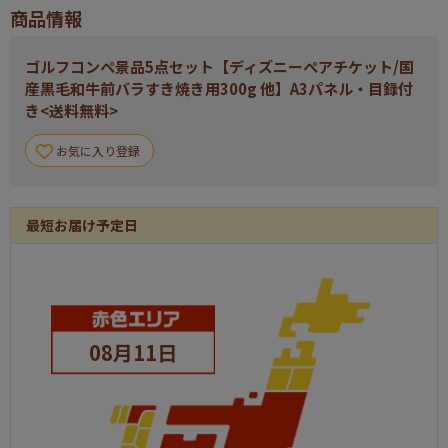
商品情報
ゴルフコンペ景品5点セット【ディズニーペアチケット/国
産黒毛和牛前バラすき焼き用300g 他】A3パネル・目録付
き<送料無料>
お気に入り登録
最短お届け予定日
08月11日