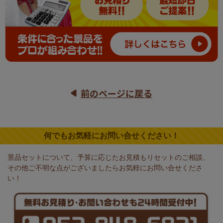
前のページに戻る
何でもお気軽にお問い合せください！
景品セットについて、予算に応じたお見積もりセットのご相談、
その他ご不明な点がございましたらお気軽にお問い合せくださ
い！