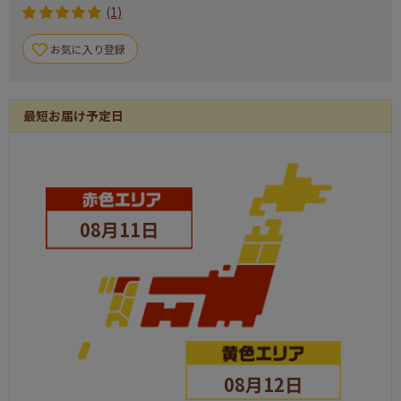
(1)
お気に入り登録
最短お届け予定日
08月11日
08月12日