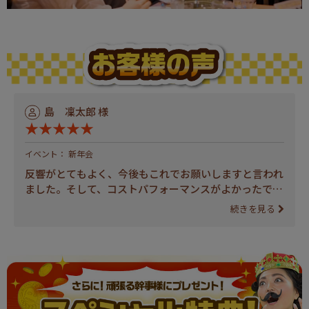
島 凜太郎 様
★★★★★
イベント： 新年会
反響がとてもよく、今後もこれでお願いしますと言われ
ました。そして、コストパフォーマンスがよかったで
す。
続きを見る
領収書についても迅速な対応を頂きました。