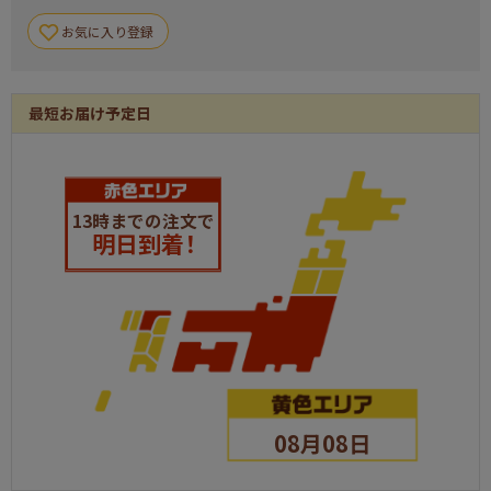
お気に入り登録
最短お届け予定日
13時までの注文で
明日到着！
08月08日