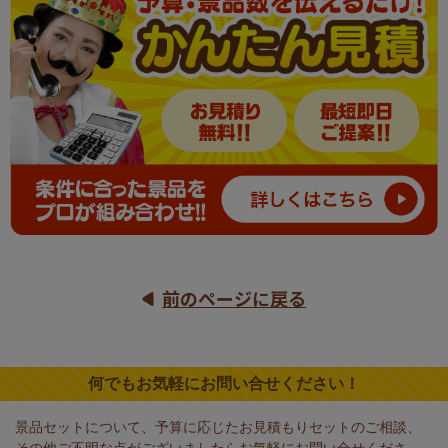
前のページに戻る
何でもお気軽にお問い合せください！
景品セットについて、予算に応じたお見積もりセットのご相談、