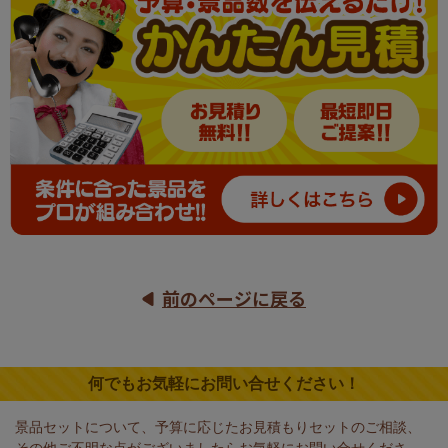
前のページに戻る
何でもお気軽にお問い合せください！
景品セットについて、予算に応じたお見積もりセットのご相談、