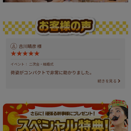
古川晴彦 様
★★★★★
イベント： 二次会・結婚式
荷姿がコンパクトで非常に助かりました。
続きを見る