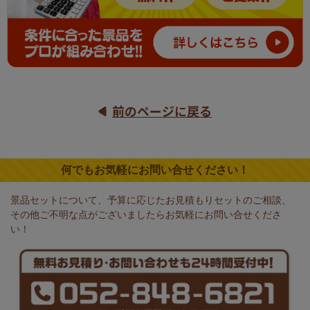
前のページに戻る
何でもお気軽にお問い合せください！
景品セットについて、予算に応じたお見積もりセットのご相談、
その他ご不明な点がございましたらお気軽にお問い合せくださ
い！