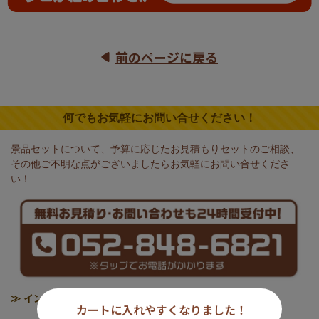
前のページに戻る
何でもお気軽にお問い合せください！
景品セットについて、予算に応じたお見積もりセットのご相談、
その他ご不明な点がございましたらお気軽にお問い合せくださ
い！
≫ インボイス制度の対応について
カートに入れやすくなりました！