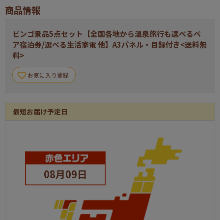
商品情報
合計
5
ビンゴ景品5点セット【全国各地から温泉旅行も選べるペ
ア宿泊券/選べる生活家電 他】A3パネル・目録付き<送料無
料>
お気に入り登録
最短お届け予定日
08月09日