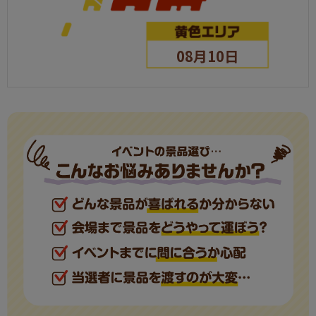
08月10日