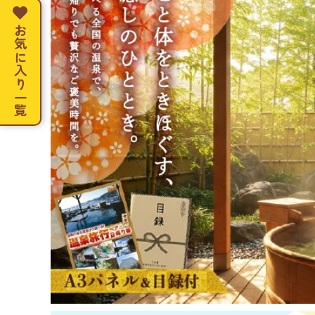
お気に入り一覧