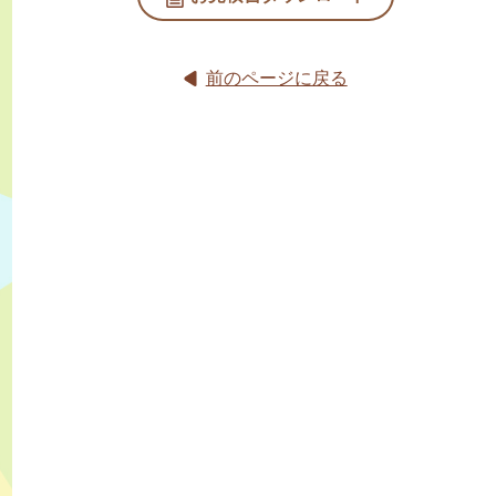
前のページに戻る