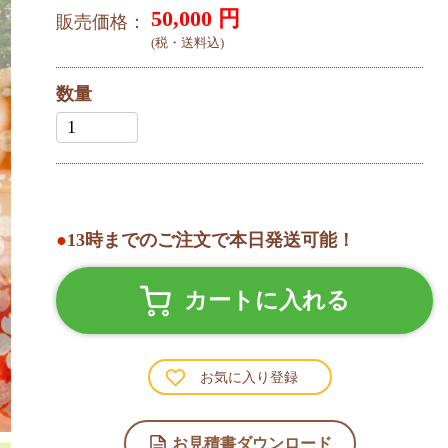
50,000
円
販売価格：
(税・送料込)
数量
●
13時までのご注文で本日発送可能！
カートに入れる
お気に入り登録
お見積書ダウンロード