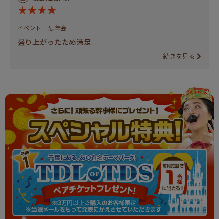
★★★★
イベント： 忘年会
盛り上がったため満足
続きを見る