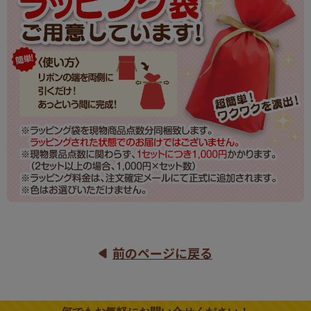
前のページに戻る