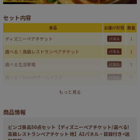
セット内容
景品
お届け形態
数量
ディズニーペアチケット
パネル
1
選べる！高級レストランペアチケット
パネル
1
選べる生活家電
パネル
1
選べる！Switchゲームソフト
パネル
1
ツインバード サイクロンスティック型クリーナ
もっと見る
パネル
1
ー
選べる！全国ブランド和牛
パネル
1
商品情報
姿ずわいがに
パネル
1
ビンゴ景品50点セット【ディズニーペアチケット/選べる!
高級レストランペアチケット 他】A3パネル・目録付き<送
GODIVAチョコレートケーキ
パネル
1