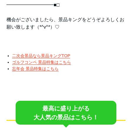
━━━━━━━━━━■□
機会がございましたら、景品キングをどうぞよろしくお
願い致します（*^v^*）♡
二次会景品なら景品キングTOP
ゴルフコンペ 景品特集はこちら
忘年会 景品特集はこちら
最高に盛り上がる
大人気の景品はこちら！