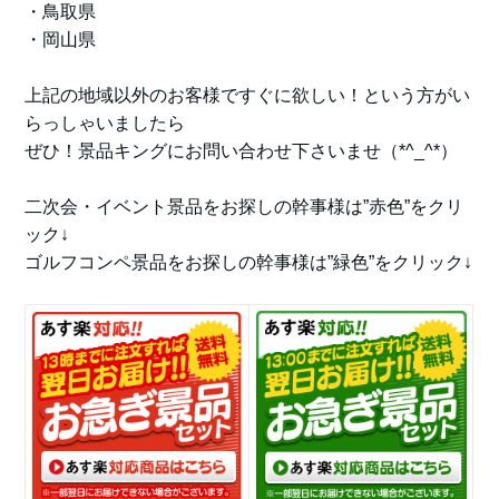
・鳥取県
・岡山県
上記の地域以外のお客様ですぐに欲しい！という方がい
らっしゃいましたら
ぜひ！景品キングにお問い合わせ下さいませ（*^_^*）
二次会・イベント景品をお探しの幹事様は”赤色”をクリ
ック↓
ゴルフコンペ景品をお探しの幹事様は”緑色”をクリック↓