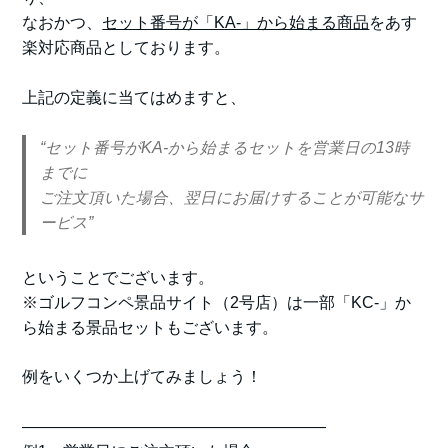
なおかつ、
セット番号が「KA-」から始まる商品
をあす
楽対応商品としております。
上記の定義に当てはめますと、
“セット番号がKA-から始まるセットを営業日の13時
までに
ご注文頂いた場合、翌日にお届けすることが可能なサ
ービス”
ということでございます。
※ゴルフコンペ景品サイト（2号店）は一部「KC-」か
ら始まる景品セットもございます。
例をいくつか上げてみましょう！
———————————————————