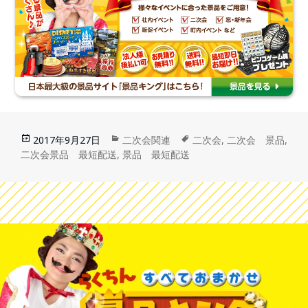
2017年9月27日
二次会関連
二次会
,
二次会 景品
,
二次会景品 最短配送
,
景品 最短配送