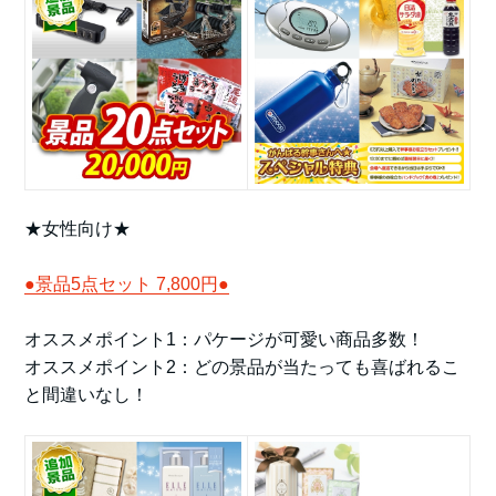
★女性向け★
●景品5点セット 7,800円●
オススメポイント1：パケージが可愛い商品多数！
オススメポイント2：どの景品が当たっても喜ばれるこ
と間違いなし！