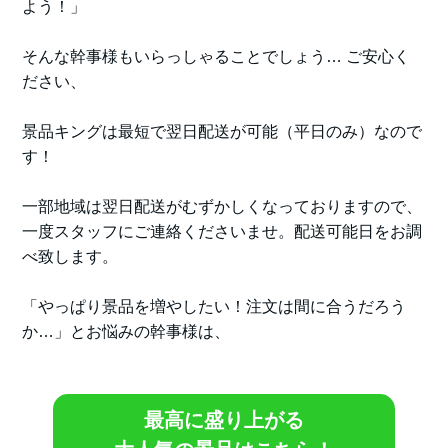
よう！」
そんな幹事様もいらっしゃることでしょう… ご安心く
ださい、
景品キングは最短で翌日配送が可能（平日のみ）なので
す！
一部地域は翌日配送がむずかしくなっておりますので、
一度スタッフにご連絡くださいませ。配送可能日をお調
べ致します。
「やっぱり景品を増やしたい！注文は間に合うだろう
か…」とお悩みの幹事様は、
最高に盛り上がる