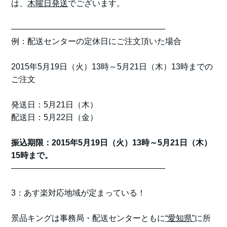
は、
木曜日発送
でございます。
———————————————————
例：配送センターの定休日にご注文頂いた場合
2015年5月19日（火）13時～5月21日（木）13時までの
ご注文
発送日：5月21日（木）
配送日：5月22日（金）
振込期限：2015年5月19日（火）13時～5月21日（木）
15時まで。
———————————————————
3：あす楽対応地域が定まっている！
景品キングは事務局・配送センターともに
“愛知県”
に所