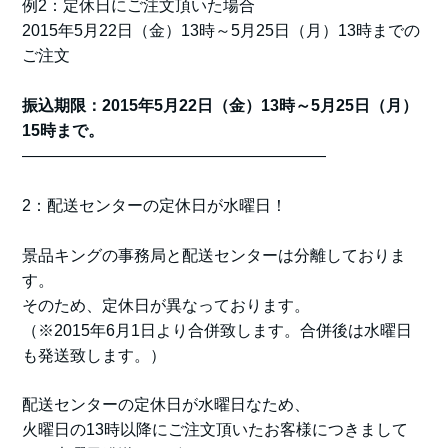
例2：定休日にご注文頂いた場合
2015年5月22日（金）13時～5月25日（月）13時までの
ご注文
振込期限：2015年5月22日（金）13時～5月25日（月）
15時まで。
———————————————————
2：配送センターの定休日が水曜日！
景品キングの事務局と配送センターは分離しておりま
す。
そのため、定休日が異なっております。
（※2015年6月1日より合併致します。合併後は水曜日
も発送致します。）
配送センターの定休日が水曜日なため、
火曜日の13時以降にご注文頂いたお客様につきまして