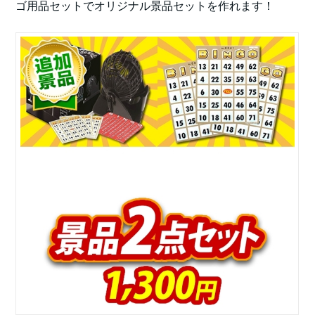
ゴ用品セットでオリジナル景品セットを作れます！