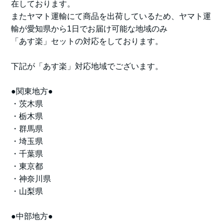
在しております。
またヤマト運輸にて商品を出荷しているため、ヤマト運
輸が愛知県から1日でお届け可能な地域のみ
「あす楽」セットの対応をしております。
下記が「あす楽」対応地域でございます。
●関東地方●
・茨木県
・栃木県
・群馬県
・埼玉県
・千葉県
・東京都
・神奈川県
・山梨県
●中部地方●