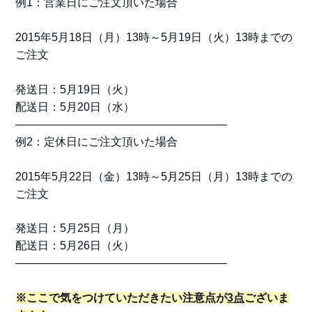
例1：営業日にご注文頂いた場合
2015年5月18日（月）13時～5月19日（火）13時までの
ご注文
発送日：5月19日（火）
配送日：5月20日（水）
———————————————————
例2：定休日にご注文頂いた場合
2015年5月22日（金）13時～5月25日（月）13時までの
ご注文
発送日：5月25日（月）
配送日：5月26日（火）
———————————————————
※ここで気をつけていただきたい注意点が
3点
ございま