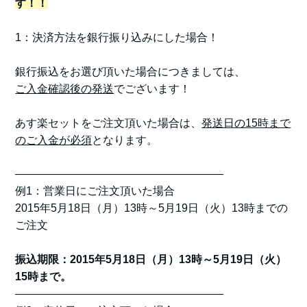
す！！
1：決済方法を銀行振り込みにした場合！
銀行振込をお選び頂いた場合につきましては、
ご入金確認後の発送
でございます！
あす楽セットをご注文頂いた場合は、
発送日の15時まで
のご入金が必須
となります。
———————————————————
例1：営業日にご注文頂いた場合
2015年5月18日（月）13時～5月19日（火）13時までの
ご注文
振込期限：2015年5月18日（月）13時～5月19日（火）
15時まで。
———————————————————