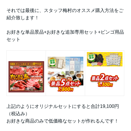
それでは最後に、スタッフ梅村のオススメ購入方法をご
紹介致します！
お好きな単品景品+お好きな追加専用セット+ビンゴ用品
セット
上記のようにオリジナルセットにすると合計19,100円
（税込み）
お好きな商品のみで低価格なセットが作れるんです！