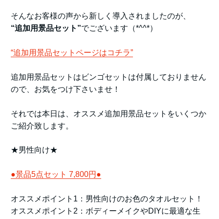
そんなお客様の声から新しく導入されましたのが、
“追加用景品セット”
でございます（*^^*）
“追加用景品セットページはコチラ”
追加用景品セットはビンゴセットは付属しておりません
ので、お気をつけ下さいませ！
それでは本日は、オススメ追加用景品セットをいくつか
ご紹介致します。
★男性向け★
●景品5点セット 7,800円●
オススメポイント1：男性向けのお色のタオルセット！
オススメポイント2：ボディーメイクやDIYに最適な生