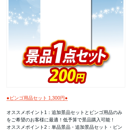
●ビンゴ用品セット 1,300円●
オススメポイント1：追加景品セットとビンゴ用品のみ
をご希望のお客様に最適！低予算で景品購入可能！
オススメポイント2：単品景品・追加景品セット・ビン