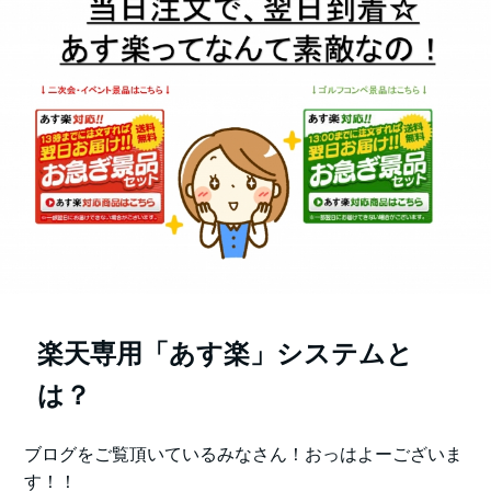
楽天専用「あす楽」システムと
は？
ブログをご覧頂いているみなさん！おっはよーございま
す！！