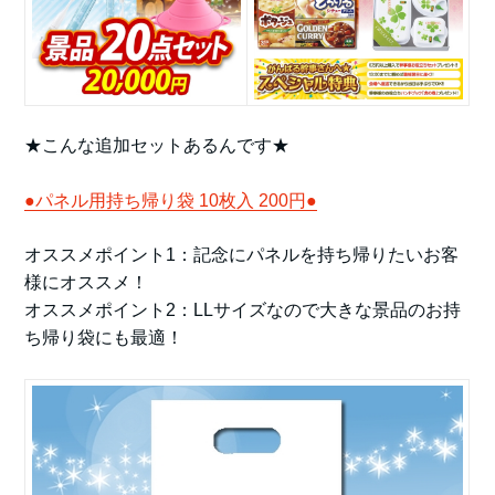
★こんな追加セットあるんです★
●パネル用持ち帰り袋 10枚入 200円●
オススメポイント1：記念にパネルを持ち帰りたいお客
様にオススメ！
オススメポイント2：LLサイズなので大きな景品のお持
ち帰り袋にも最適！