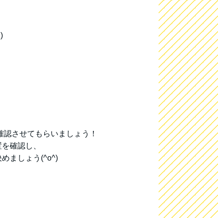
)
確認させてもらいましょう！
置を確認し、
ましょう(^o^)