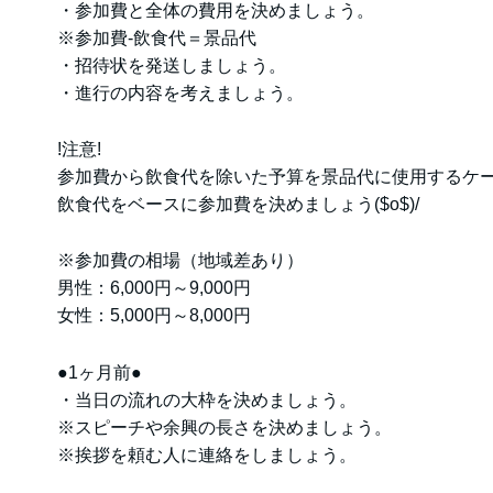
・参加費と全体の費用を決めましょう。
※参加費-飲食代＝景品代
・招待状を発送しましょう。
・進行の内容を考えましょう。
!注意!
参加費から飲食代を除いた予算を景品代に使用するケ
飲食代をベースに参加費を決めましょう($o$)/
※参加費の相場（地域差あり）
男性：6,000円～9,000円
女性：5,000円～8,000円
●1ヶ月前●
・当日の流れの大枠を決めましょう。
※スピーチや余興の長さを決めましょう。
※挨拶を頼む人に連絡をしましょう。