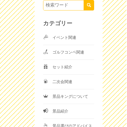
カテゴリー
イベント関連
ゴルフコンペ関連
セット紹介
二次会関連
景品キングについて
景品紹介
景品選びのアドバイス