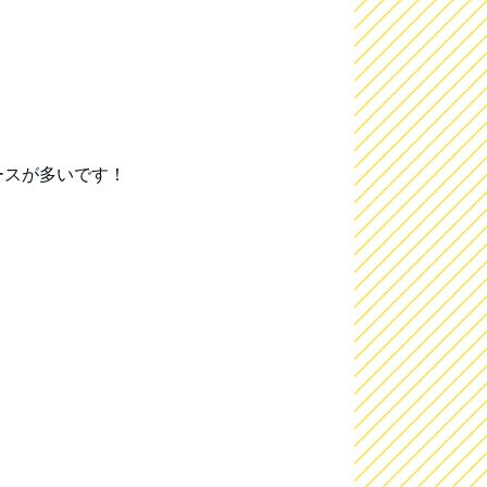
ースが多いです！