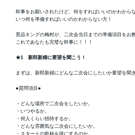
幹事をお願いされたけど、何をすればいいのかわから
いつ何を準備すればいいのかわからない方！
景品キングの梅村が、二次会当日までの準備項目をお
これであなたも完璧な幹事に！！！
★1 新郎新婦に要望を聞こう！
まずは、新郎新婦にどんな二次会にしたいか要望を聞
●質問項目●
・どんな場所で二次会をしたいか。
・いつやるか。
・何人くらい招待するか。
・どんな雰囲気な二次会にしたいか。
・スタートの乾杯を誰にするのか。