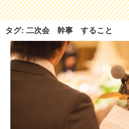
タグ: 二次会 幹事 すること