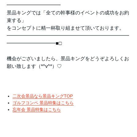
━━━━━━━━━━━
景品キングでは「全ての幹事様のイベントの成功をお約
束する」
をコンセプトに精一杯取り組ませて頂いております。
━━━━━━━━━━━━━━━━━━━━━━━━━
━━━━━━━━━━■□
機会がございましたら、景品キングをどうぞよろしくお
願い致します（*^v^*）♡
二次会景品なら景品キングTOP
ゴルフコンペ 景品特集はこちら
忘年会 景品特集はこちら