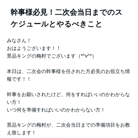
幹事様必見！二次会当日までのス
ケジュールとやるべきこと
みなさん！
おはようございます！！
景品キングの梅村でございます（*^v^*）
本日は、二次会の幹事様を任された方必見のお役立ち情
報です！！
幹事をお願いされたけど、何をすればいいのかわからな
い方！
いつ何を準備すればいいのかわからない方！
景品キングの梅村が、二次会当日までの準備項目をお教
え致します！