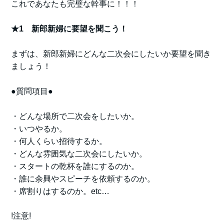
これであなたも完璧な幹事に！！！
★1 新郎新婦に要望を聞こう！
まずは、新郎新婦にどんな二次会にしたいか要望を聞き
ましょう！
●質問項目●
・どんな場所で二次会をしたいか。
・いつやるか。
・何人くらい招待するか。
・どんな雰囲気な二次会にしたいか。
・スタートの乾杯を誰にするのか。
・誰に余興やスピーチを依頼するのか。
・席割りはするのか。etc…
!注意!