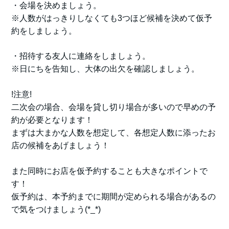
・会場を決めましょう。
※人数がはっきりしなくても3つほど候補を決めて仮予
約をしましょう。
・招待する友人に連絡をしましょう。
※日にちを告知し、大体の出欠を確認しましょう。
!注意!
二次会の場合、会場を貸し切り場合が多いので早めの予
約が必要となります！
まずは大まかな人数を想定して、各想定人数に添ったお
店の候補をあげましょう！
また同時にお店を仮予約することも大きなポイントで
す！
仮予約は、本予約までに期間が定められる場合があるの
で気をつけましょう(*_*)