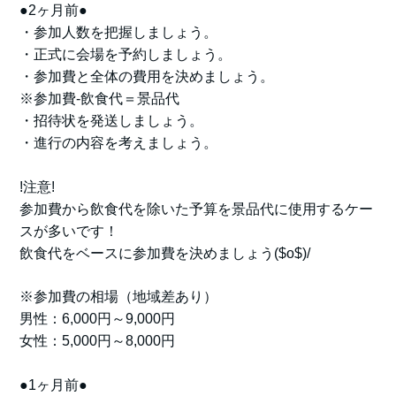
●2ヶ月前●
・参加人数を把握しましょう。
・正式に会場を予約しましょう。
・参加費と全体の費用を決めましょう。
※参加費-飲食代＝景品代
・招待状を発送しましょう。
・進行の内容を考えましょう。
!注意!
参加費から飲食代を除いた予算を景品代に使用するケー
スが多いです！
飲食代をベースに参加費を決めましょう($o$)/
※参加費の相場（地域差あり）
男性：6,000円～9,000円
女性：5,000円～8,000円
●1ヶ月前●