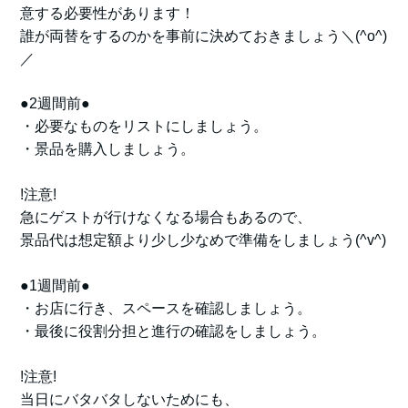
意する必要性があります！
誰が両替をするのかを事前に決めておきましょう＼(^o^)
／
●2週間前●
・必要なものをリストにしましょう。
・景品を購入しましょう。
!注意!
急にゲストが行けなくなる場合もあるので、
景品代は想定額より少し少なめで準備をしましょう(^v^)
●1週間前●
・お店に行き、スペースを確認しましょう。
・最後に役割分担と進行の確認をしましょう。
!注意!
当日にバタバタしないためにも、