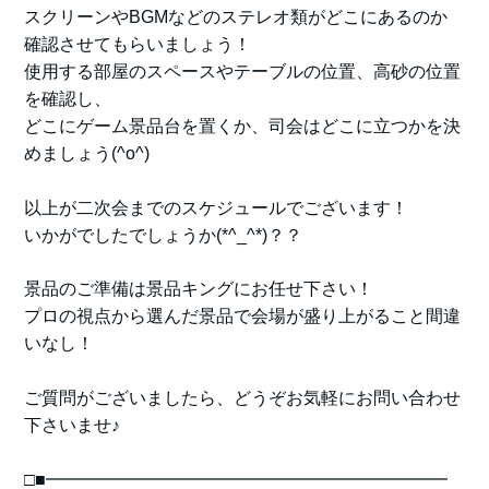
スクリーンやBGMなどのステレオ類がどこにあるのか
確認させてもらいましょう！
使用する部屋のスペースやテーブルの位置、高砂の位置
を確認し、
どこにゲーム景品台を置くか、司会はどこに立つかを決
めましょう(^o^)
以上が二次会までのスケジュールでございます！
いかがでしたでしょうか(*^_^*)？？
景品のご準備は景品キングにお任せ下さい！
プロの視点から選んだ景品で会場が盛り上がること間違
いなし！
ご質問がございましたら、どうぞお気軽にお問い合わせ
下さいませ♪
□■━━━━━━━━━━━━━━━━━━━━━━━