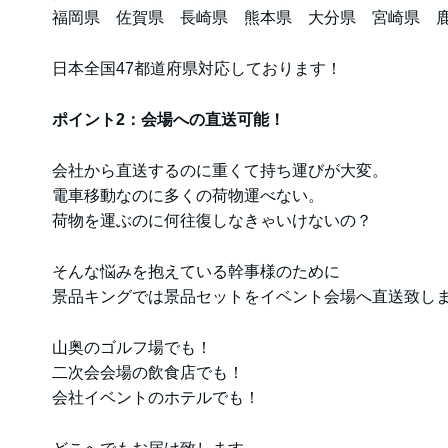
福岡県 佐賀県 長崎県 熊本県 大分県 宮崎県 
日本全国47都道府県対応しております！
ポイント2：会場への直送可能！
会社から直送するのに重くて持ち運びが大変。
電車移動なのに多くの荷物運べない。
荷物を運ぶのに何往復しなきゃいけないの？
そんな悩みを抱えている幹事様のために
景品キングでは景品セットをイベント会場へ直送致し
山奥のゴルフ場でも！
二次会会場の飲食店でも！
会社イベントのホテルでも！