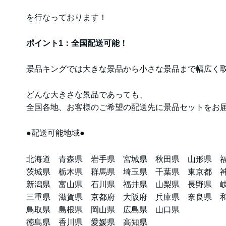
を行なっております！
ポイント1：全国配送可能！
景品キングでは大きな景品から小さな景品まで幅広く
どんな大きさな景品であっても、
全国各地、お客様のご希望の配送先に景品セットをお
●配送可能地域●
北海道 青森県 岩手県 宮城県 秋田県 山形県 
茨城県 栃木県 群馬県 埼玉県 千葉県 東京都 
新潟県 富山県 石川県 福井県 山梨県 長野県 
三重県 滋賀県 京都府 大阪府 兵庫県 奈良県 
鳥取県 島根県 岡山県 広島県 山口県
徳島県 香川県 愛媛県 高知県