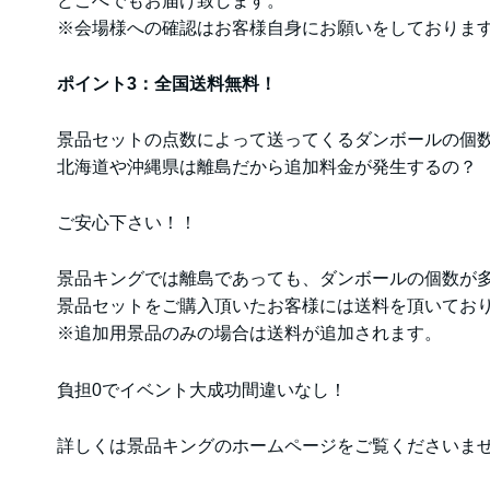
どこへでもお届け致します。
※会場様への確認はお客様自身にお願いをしておりま
ポイント3：全国送料無料！
景品セットの点数によって送ってくるダンボールの個
北海道や沖縄県は離島だから追加料金が発生するの？
ご安心下さい！！
景品キングでは離島であっても、ダンボールの個数が
景品セットをご購入頂いたお客様には送料を頂いてお
※追加用景品のみの場合は送料が追加されます。
負担0でイベント大成功間違いなし！
詳しくは景品キングのホームページをご覧くださいま