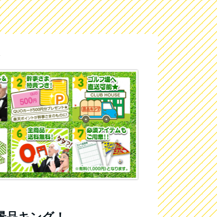
景品キング！