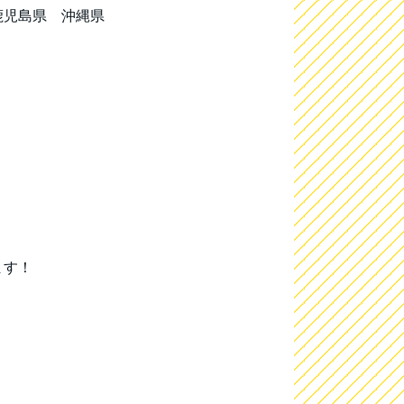
鹿児島県 沖縄県
ます！