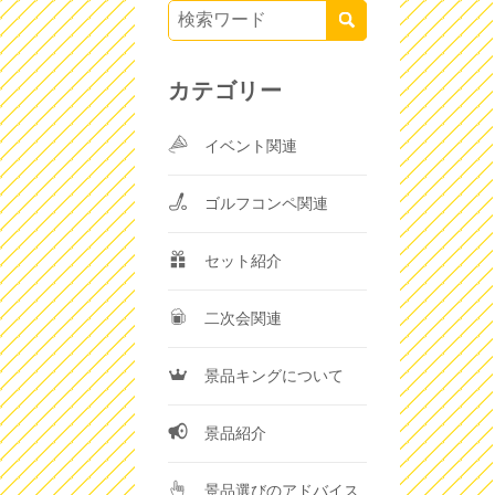
カテゴリー
イベント関連
ゴルフコンペ関連
セット紹介
二次会関連
景品キングについて
景品紹介
景品選びのアドバイス